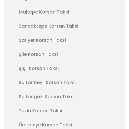
Maltepe Korsan Taksi
Sancaktepe Korsan Taksi
Sarıyer Korsan Taksi
Şile Korsan Taksi
Şişli Korsan Taksi
Sultanbeyli Korsan Taksi
Sultangazi Korsan Taksi
Tuzla Korsan Taksi
Ümraniye Korsan Taksi