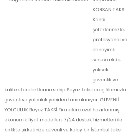
KORSAN TAKSİ
Kendi
şoförlerimizle,
profesyonel ve
deneyimli
sürücü ekibi,
yüksek
güvenlik ve
kalite standartlarına sahip Beyaz taksi araç filomuzla
güvenli ve yolculuk yeniden tanımlanıyor. GÜVENLİ
YOLCULUK Beyaz TAKSİ Firmalara özel hazırlanmış
ekonomik fiyat modelleri, 7/24 destek hizmetleri ile
birlikte şirketinize güvenli ve kolay bir İstanbul taksi