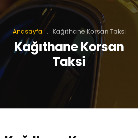
Anasayfa
.
Kağıthane Korsan Taksi
Kağıthane Korsan
Taksi