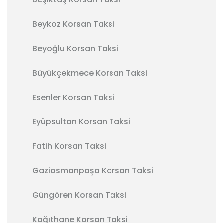
Beykoz Korsan Taksi
Beyoğlu Korsan Taksi
Büyükçekmece Korsan Taksi
Esenler Korsan Taksi
Eyüpsultan Korsan Taksi
Fatih Korsan Taksi
Gaziosmanpaşa Korsan Taksi
Güngören Korsan Taksi
Kağıthane Korsan Taksi