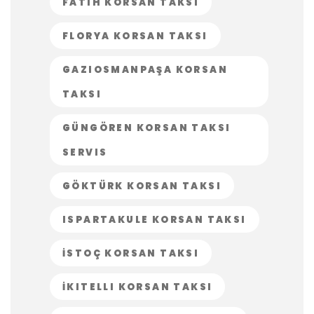
FATIH KORSAN TAKSI
FLORYA KORSAN TAKSI
GAZIOSMANPAŞA KORSAN
TAKSI
GÜNGÖREN KORSAN TAKSI
SERVIS
GÖKTÜRK KORSAN TAKSI
ISPARTAKULE KORSAN TAKSI
İSTOÇ KORSAN TAKSI
İKITELLI KORSAN TAKSI