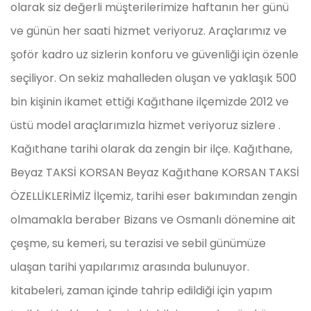
olarak siz değerli müşterilerimize haftanın her günü
ve günün her saati hizmet veriyoruz. Araçlarımız ve
şoför kadro uz sizlerin konforu ve güvenliği için özenle
seçiliyor. On sekiz mahalleden oluşan ve yaklaşık 500
bin kişinin ikamet ettiği Kağıthane ilçemizde 2012 ve
üstü model araçlarımızla hizmet veriyoruz sizlere .
Kağıthane tarihi olarak da zengin bir ilçe. Kağıthane,
Beyaz TAKSİ KORSAN Beyaz Kağıthane KORSAN TAKSİ
ÖZELLİKLERİMİZ İlçemiz, tarihi eser bakımından zengin
olmamakla beraber Bizans ve Osmanlı dönemine ait
çeşme, su kemeri, su terazisi ve sebil günümüze
ulaşan tarihi yapılarımız arasında bulunuyor.
kitabeleri, zaman içinde tahrip edildiği için yapım