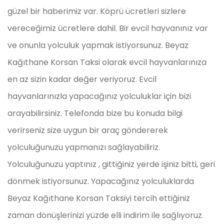
güzel bir haberimiz var. Köprü ücretleri sizlere
vereceğimiz ücretlere dahil. Bir evcil hayvanınız var
ve onunla yolculuk yapmak istiyorsunuz. Beyaz
Kağıthane Korsan Taksi olarak evcil hayvanlarınıza
en az sizin kadar değer veriyoruz. Evcil
hayvanlarınızla yapacağınız yolculuklar için bizi
arayabilirsiniz. Telefonda bize bu konuda bilgi
verirseniz size uygun bir araç göndererek
yolculuğunuzu yapmanızı sağlayabiliriz.
Yolculuğunuzu yaptınız , gittiğiniz yerde işiniz bitti, geri
dönmek istiyorsunuz. Yapacağınız yolculuklarda
Beyaz Kağıthane Korsan Taksiyi tercih ettiğiniz
zaman dönüşlerinizi yüzde elli indirim ile sağlıyoruz.