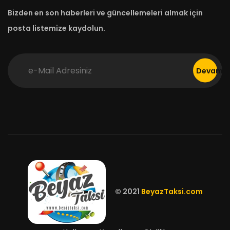
Bizden en son haberleri ve güncellemeleri almak için
posta listemize kaydolun.
Devam
© 2021
BeyazTaksi.com