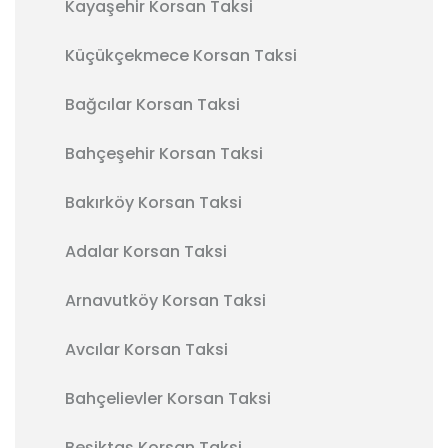
Kayaşehir Korsan Taksi
Küçükçekmece Korsan Taksi
Bağcılar Korsan Taksi
Bahçeşehir Korsan Taksi
Bakırköy Korsan Taksi
Adalar Korsan Taksi
Arnavutköy Korsan Taksi
Avcılar Korsan Taksi
Bahçelievler Korsan Taksi
Beşiktaş Korsan Taksi