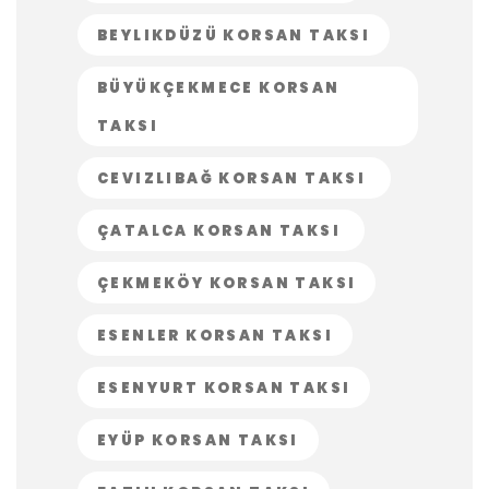
BEYLIKDÜZÜ KORSAN TAKSI
BÜYÜKÇEKMECE KORSAN
TAKSI
CEVIZLIBAĞ KORSAN TAKSI
ÇATALCA KORSAN TAKSI
ÇEKMEKÖY KORSAN TAKSI
ESENLER KORSAN TAKSI
ESENYURT KORSAN TAKSI
EYÜP KORSAN TAKSI