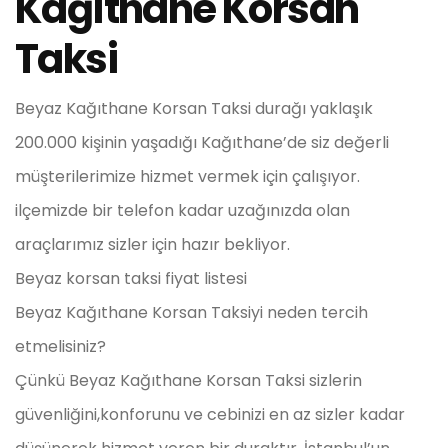
Kağıthane Korsan
Taksi
Beyaz Kağıthane Korsan Taksi durağı yaklaşık
200.000 kişinin yaşadığı Kağıthane’de siz değerli
müşterilerimize hizmet vermek için çalışıyor.
ilçemizde bir telefon kadar uzağınızda olan
araçlarımız sizler için hazır bekliyor.
Beyaz korsan taksi fiyat listesi
Beyaz Kağıthane Korsan Taksiyi neden tercih
etmelisiniz?
Çünkü Beyaz Kağıthane Korsan Taksi sizlerin
güvenliğini,konforunu ve cebinizi en az sizler kadar