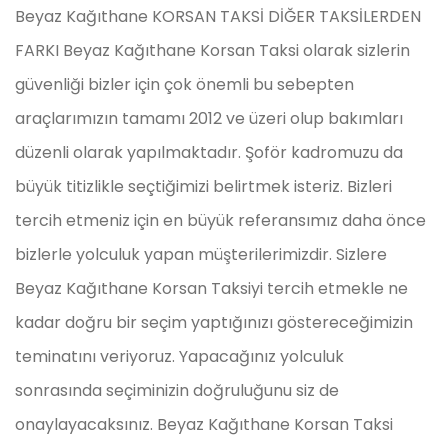
Beyaz Kağıthane KORSAN TAKSİ DİĞER TAKSİLERDEN
FARKI Beyaz Kağıthane Korsan Taksi olarak sizlerin
güvenliği bizler için çok önemli bu sebepten
araçlarımızın tamamı 2012 ve üzeri olup bakımları
düzenli olarak yapılmaktadır. Şoför kadromuzu da
büyük titizlikle seçtiğimizi belirtmek isteriz. Bizleri
tercih etmeniz için en büyük referansımız daha önce
bizlerle yolculuk yapan müşterilerimizdir. Sizlere
Beyaz Kağıthane Korsan Taksiyi tercih etmekle ne
kadar doğru bir seçim yaptığınızı göstereceğimizin
teminatını veriyoruz. Yapacağınız yolculuk
sonrasında seçiminizin doğruluğunu siz de
onaylayacaksınız. Beyaz Kağıthane Korsan Taksi