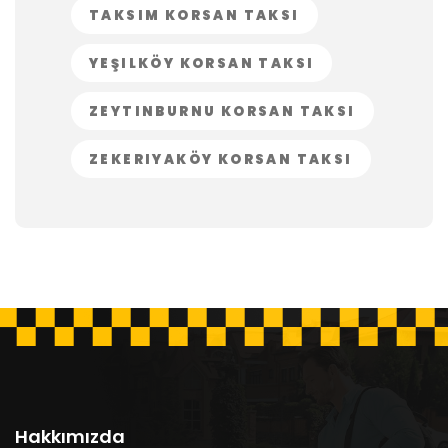
TAKSIM KORSAN TAKSI
YEŞILKÖY KORSAN TAKSI
ZEYTINBURNU KORSAN TAKSI
ZEKERIYAKÖY KORSAN TAKSI
Hakkımızda