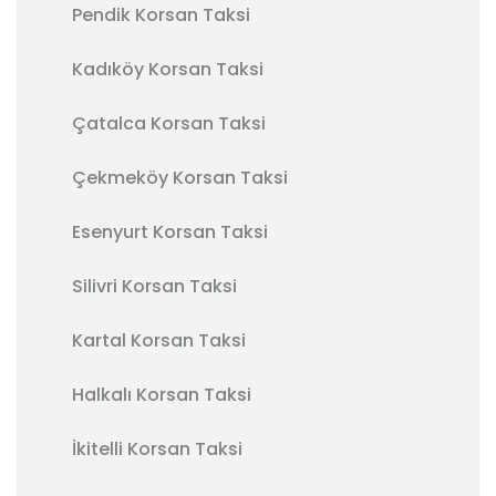
Pendik Korsan Taksi
Kadıköy Korsan Taksi
Çatalca Korsan Taksi
Çekmeköy Korsan Taksi
Esenyurt Korsan Taksi
Silivri Korsan Taksi
Kartal Korsan Taksi
Halkalı Korsan Taksi
İkitelli Korsan Taksi