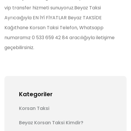
vip transfer hizmeti sunuyoruz.Beyaz Taksi
Ayrıcaığıyla EN İYİ FİYATLAR Beyaz TAKSİDE
Kağıthane Korsan Taksi Telefon, Whatsapp
numaramız 0 533 659 42 84 aracılığıyla iletişime
geçebilirsiniz.
Kategoriler
Korsan Taksi
Beyaz Korsan Taksi Kimdir?