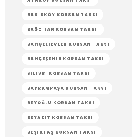
ATAKÖY KORSAN TAKSI
BAKIRKÖY KORSAN TAKSI
BAĞCILAR KORSAN TAKSI
BAHÇELIEVLER KORSAN TAKSI
BAHÇEŞEHIR KORSAN TAKSI
SILIVRI KORSAN TAKSI
BAYRAMPAŞA KORSAN TAKSI
BEYOĞLU KORSAN TAKSI
BEYAZIT KORSAN TAKSI
BEŞIKTAŞ KORSAN TAKSI