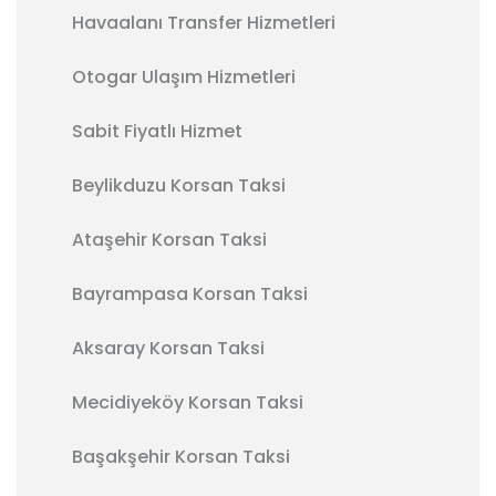
Havaalanı Transfer Hizmetleri
Otogar Ulaşım Hizmetleri
Sabit Fiyatlı Hizmet
Beylikduzu Korsan Taksi
Ataşehir Korsan Taksi
Bayrampasa Korsan Taksi
Aksaray Korsan Taksi
Mecidiyeköy Korsan Taksi
Başakşehir Korsan Taksi