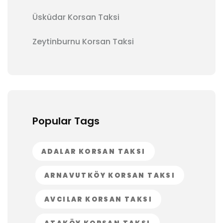
Üsküdar Korsan Taksi
Zeytinburnu Korsan Taksi
Popular Tags
ADALAR KORSAN TAKSI
ARNAVUTKÖY KORSAN TAKSI
AVCILAR KORSAN TAKSI