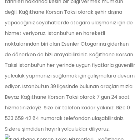
tarihleri hakkında kesin bir bilgi vermek mümkün
değil. Kağıthane Korsan Taksi olarak şehir dışına
yapacağınız seyahatlerde otogara ulaşmanız için de
hizmet veriyoruz. İstanbul’un en hareketli
noktalarından biri olan Esenler Otogarına giderken
de dönerken de bizi arayabilirsiniz. Kağıthane Korsan
Taksi İstanbul’un her yerinde uygun fiyatlarla güvenilir
yolculuk yapmanızı sağlamak için çalışmalara devam
ediyor. İstanbul’un 39 ilçesinde bulunan araçlarımızla
Beyaz Kağıthane Korsan Taksi olarak 7 gün 24 saat
hizmetinizdeyiz. Size bir telefon kadar yakınız. Bize 0
533 659 42 84 numaralı telefondan ulaşabilirsiniz.
Sizlere şimdiden hayırlı yolculuklar diliyoruz.
Kağıthane