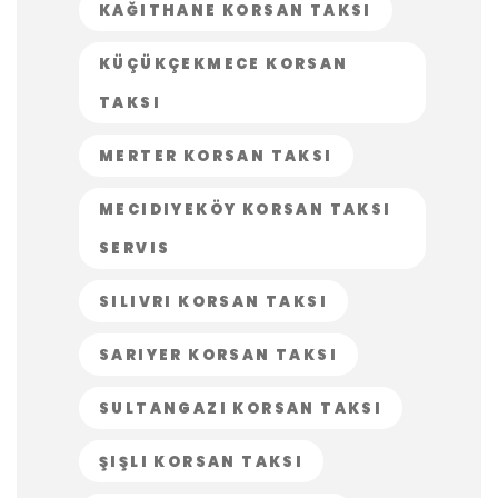
KAĞITHANE KORSAN TAKSI
KÜÇÜKÇEKMECE KORSAN
TAKSI
MERTER KORSAN TAKSI
MECIDIYEKÖY KORSAN TAKSI
SERVIS
SILIVRI KORSAN TAKSI
SARIYER KORSAN TAKSI
SULTANGAZI KORSAN TAKSI
ŞIŞLI KORSAN TAKSI