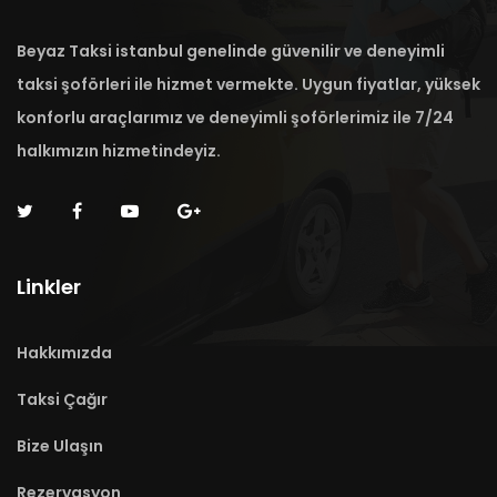
Beyaz Taksi istanbul genelinde güvenilir ve deneyimli
taksi şoförleri ile hizmet vermekte. Uygun fiyatlar, yüksek
konforlu araçlarımız ve deneyimli şoförlerimiz ile 7/24
halkımızın hizmetindeyiz.
Linkler
Hakkımızda
Taksi Çağır
Bize Ulaşın
Rezervasyon